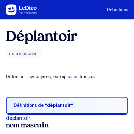
Aller au contenu
Définitions
Déplantoir
nom masculin
Définitions, synonymes, exemples en français
Définitions de
“déplantoir“
déplantoir
nom masculin