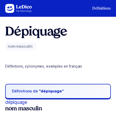
Aller au contenu
Définitions
Dépiquage
nom masculin
Définitions, synonymes, exemples en français
Définitions de
“dépiquage“
dépiquage
nom masculin