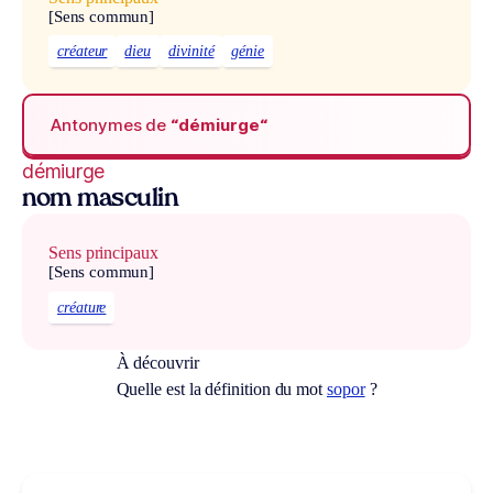
[Sens commun]
créateur
dieu
divinité
génie
Antonymes de
“démiurge“
démiurge
nom masculin
Sens principaux
[Sens commun]
créature
À découvrir
Quelle est la définition du mot
sopor
?