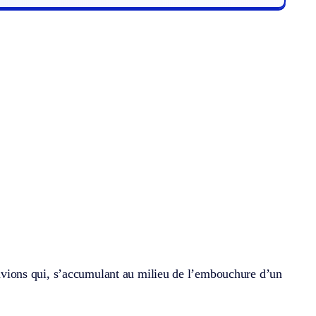
lluvions qui, s’accumulant au milieu de l’embouchure d’un