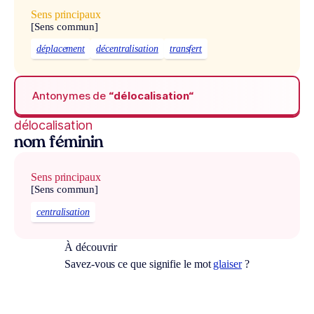
Sens principaux
[Sens commun]
déplacement
décentralisation
transfert
Antonymes de
“délocalisation“
délocalisation
nom féminin
Sens principaux
[Sens commun]
centralisation
À découvrir
Savez-vous ce que signifie le mot
glaiser
?