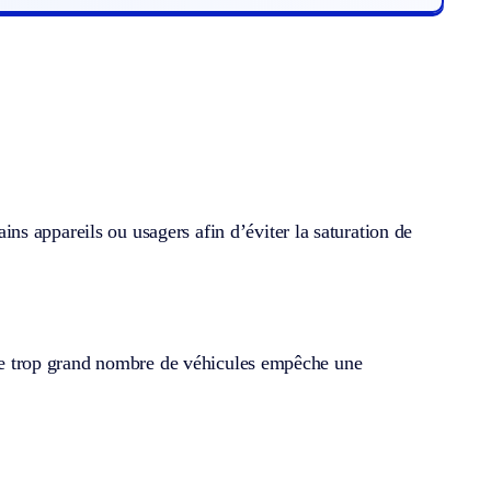
s appareils ou usagers afin d’éviter la saturation de
ù le trop grand nombre de véhicules empêche une