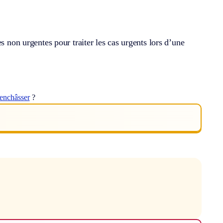
s non urgentes pour traiter les cas urgents lors d’une
enchâsser
?