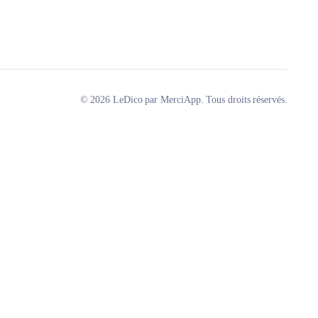
© 2026 LeDico par MerciApp. Tous droits réservés.