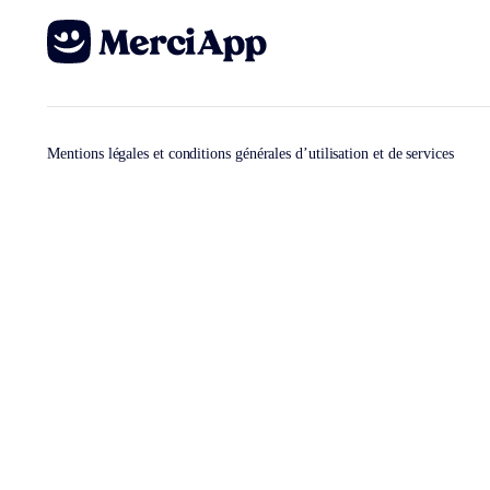
Mentions légales et conditions générales d’utilisation et de services