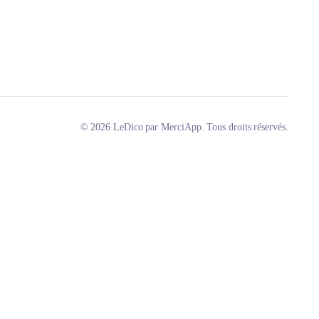
© 2026 LeDico par MerciApp. Tous droits réservés.