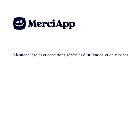
Mentions légales et conditions générales d’utilisation et de services