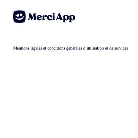
Mentions légales et conditions générales d’utilisation et de services