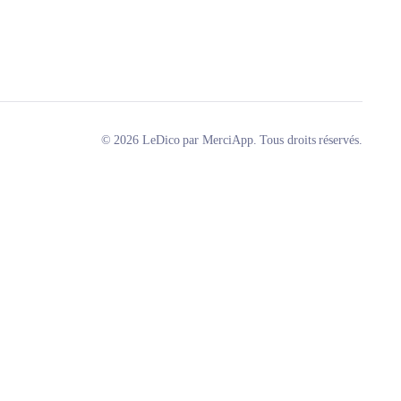
© 2026 LeDico par MerciApp. Tous droits réservés.