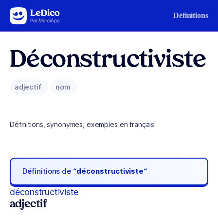
Aller au contenu
Définitions
Déconstructiviste
adjectif
nom
Définitions, synonymes, exemples en français
Définitions de
“déconstructiviste“
déconstructiviste
adjectif