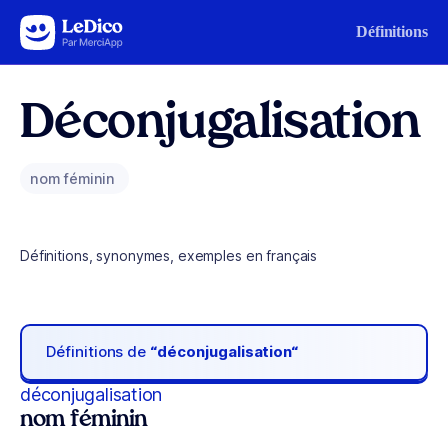
Aller au contenu
Définitions
Déconjugalisation
nom féminin
Définitions, synonymes, exemples en français
Définitions de
“déconjugalisation“
déconjugalisation
nom féminin