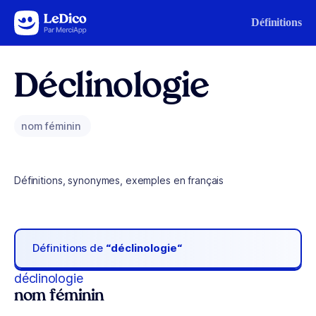
Aller au contenu
Définitions
Déclinologie
nom féminin
Définitions, synonymes, exemples en français
Définitions de
“déclinologie“
déclinologie
nom féminin