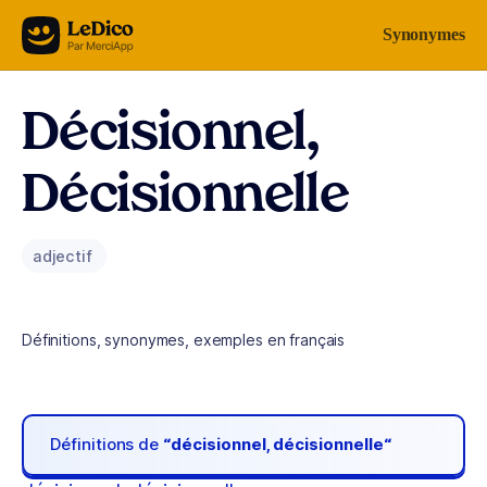
Aller au contenu
Synonymes
Décisionnel,
Décisionnelle
adjectif
Définitions, synonymes, exemples en français
Définitions de
“décisionnel, décisionnelle“