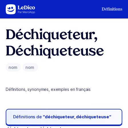
Aller au contenu
Définitions
Déchiqueteur,
Déchiqueteuse
nom
nom
Définitions, synonymes, exemples en français
Définitions de
“déchiqueteur, déchiqueteuse“