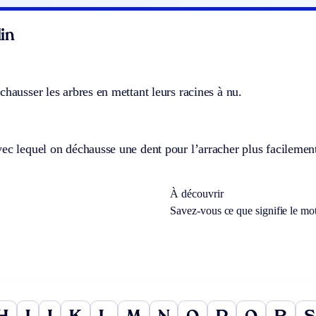
in
chausser les arbres en mettant leurs racines à nu.
ec lequel on déchausse une dent pour l’arracher plus facilemen
À découvrir
Savez-vous ce que signifie le mo