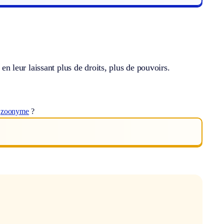
 en leur laissant plus de droits, plus de pouvoirs.
t
zoonyme
?