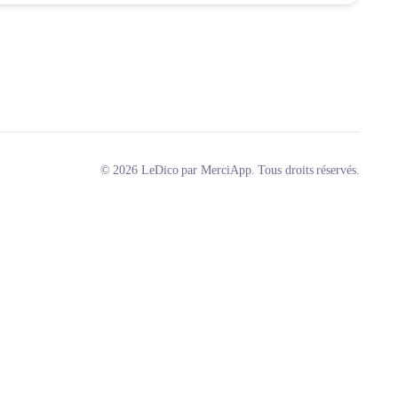
© 2026 LeDico par MerciApp. Tous droits réservés.