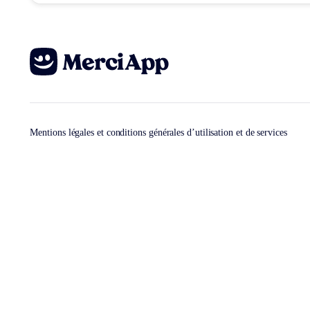
Mentions légales et conditions générales d’utilisation et de services