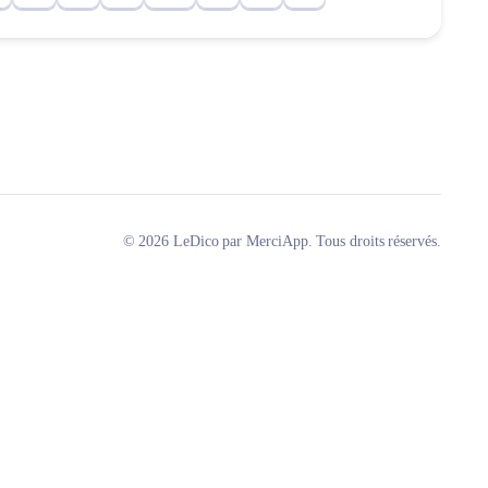
© 2026 LeDico par MerciApp. Tous droits réservés.