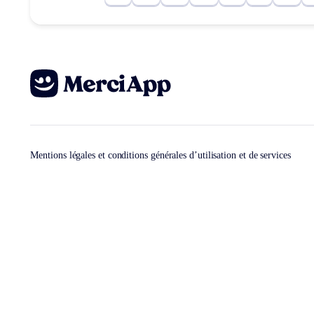
Mentions légales et conditions générales d’utilisation et de services