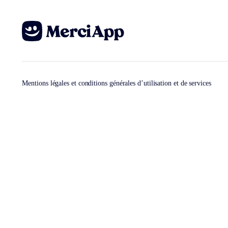
Mentions légales et conditions générales d’utilisation et de services