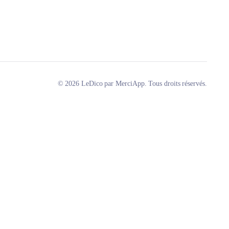
© 2026 LeDico par MerciApp. Tous droits réservés.