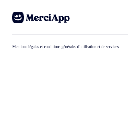
Mentions légales et conditions générales d’utilisation et de services