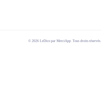
© 2026 LeDico par MerciApp. Tous droits réservés.