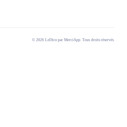
© 2026 LeDico par MerciApp. Tous droits réservés.