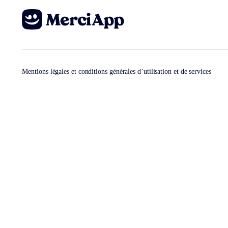
Mentions légales et conditions générales d’utilisation et de services