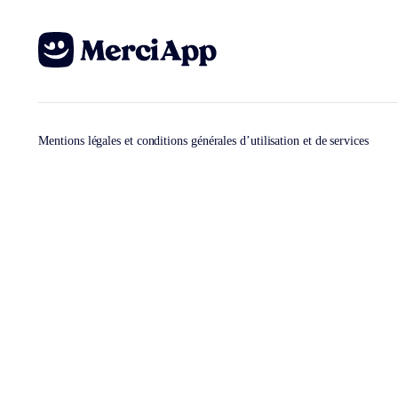
Mentions légales et conditions générales d’utilisation et de services