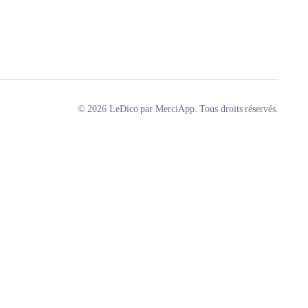
© 2026 LeDico par MerciApp. Tous droits réservés.