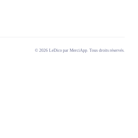
© 2026 LeDico par MerciApp. Tous droits réservés.