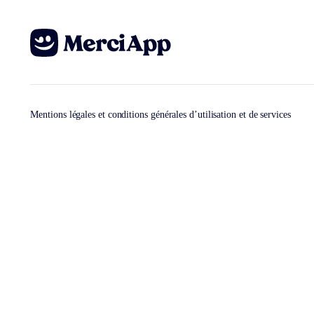
Mentions légales et conditions générales d’utilisation et de services