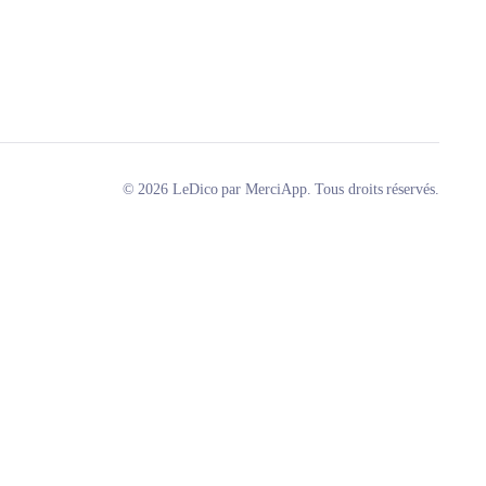
© 2026 LeDico par MerciApp. Tous droits réservés.