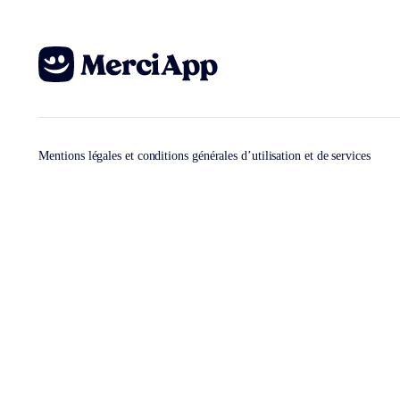
Mentions légales et conditions générales d’utilisation et de services