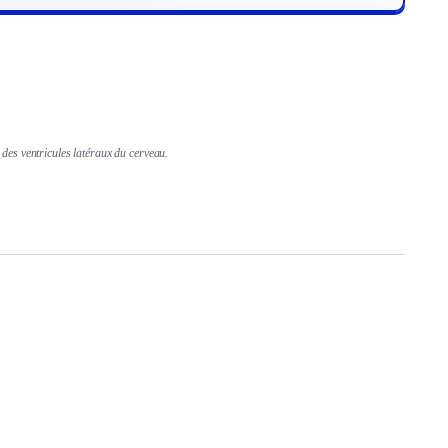
des ventricules latéraux du cerveau.