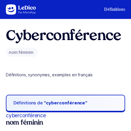
Aller au contenu
Définitions
Cyberconférence
nom féminin
Définitions, synonymes, exemples en français
Définitions de
“cyberconférence“
cyberconférence
nom féminin