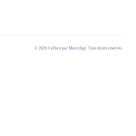
© 2026 LeDico par MerciApp. Tous droits réservés.