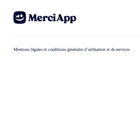
Mentions légales et conditions générales d’utilisation et de services