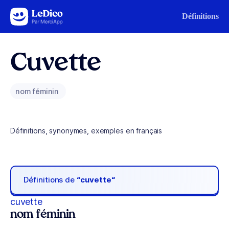
Aller au contenu
Définitions
Cuvette
nom féminin
Définitions, synonymes, exemples en français
Définitions de
“cuvette“
cuvette
nom féminin