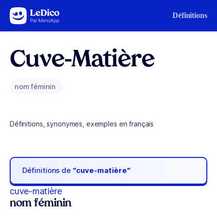
Aller au contenu
Définitions
Cuve-Matière
nom féminin
Définitions, synonymes, exemples en français
Définitions de
“cuve-matière“
cuve-matière
nom féminin