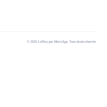
© 2026 LeDico par MerciApp. Tous droits réservés.