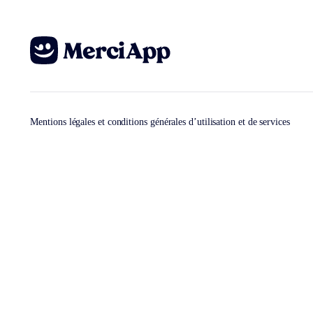
Mentions légales et conditions générales d’utilisation et de services