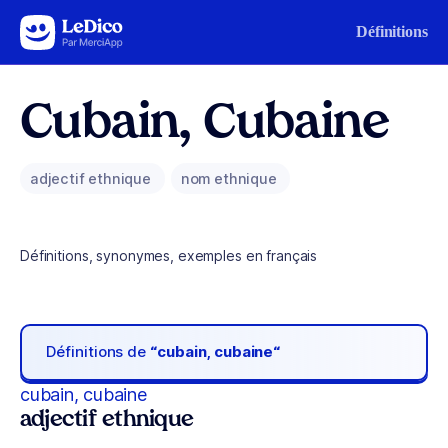
Aller au contenu
Définitions
Cubain, Cubaine
adjectif ethnique
nom ethnique
Définitions, synonymes, exemples en français
Définitions de
“cubain, cubaine“
cubain, cubaine
adjectif ethnique