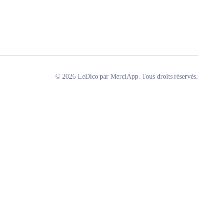
© 2026 LeDico par MerciApp. Tous droits réservés.