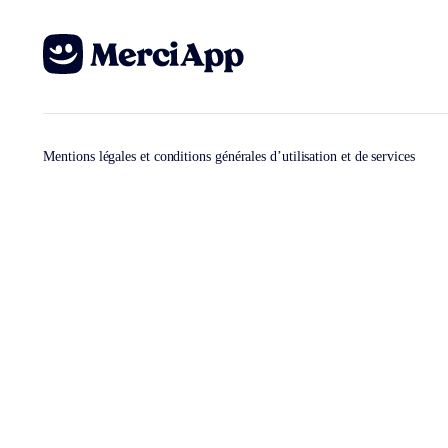
Mentions légales et conditions générales d’utilisation et de services