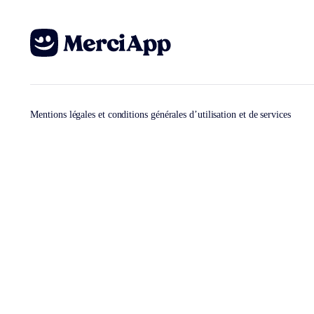
Mentions légales et conditions générales d’utilisation et de services