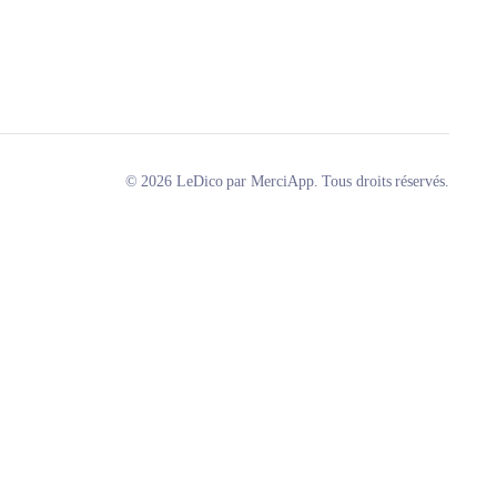
© 2026 LeDico par MerciApp. Tous droits réservés.