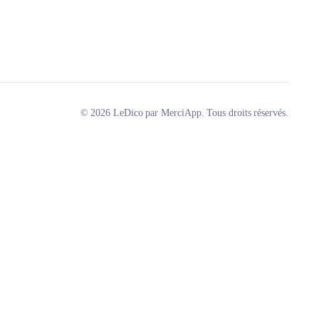
© 2026 LeDico par MerciApp. Tous droits réservés.