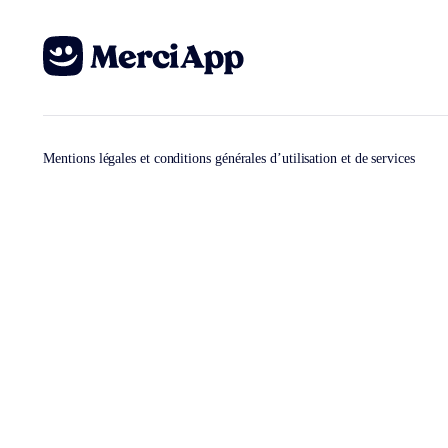
Mentions légales et conditions générales d’utilisation et de services