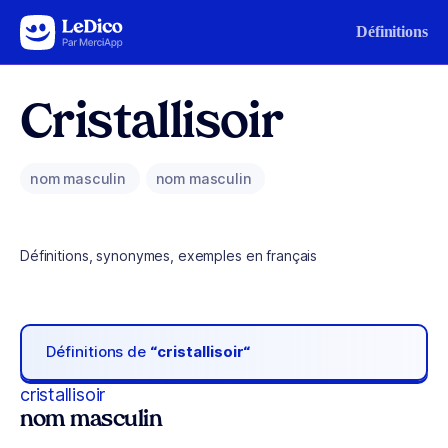
Aller au contenu
Définitions
Cristallisoir
nom masculin
nom masculin
Définitions, synonymes, exemples en français
Définitions de
“cristallisoir“
cristallisoir
nom masculin