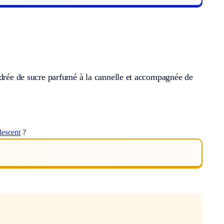
oudrée de sucre parfumé à la cannelle et accompagnée de
lescent
?