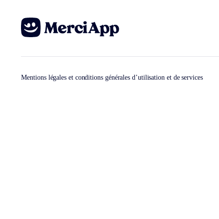
Mentions légales et conditions générales d’utilisation et de services