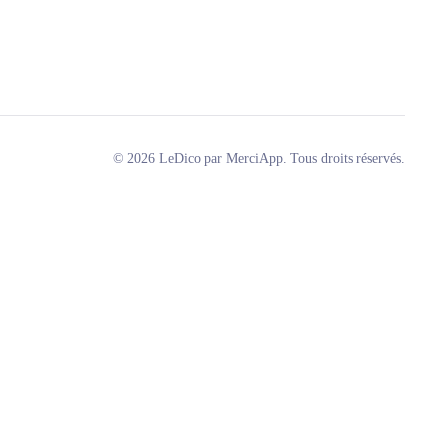
© 2026 LeDico par MerciApp. Tous droits réservés.