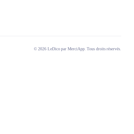
© 2026 LeDico par MerciApp. Tous droits réservés.