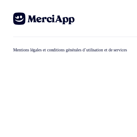
Mentions légales et conditions générales d’utilisation et de services