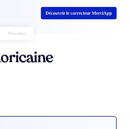
Découvrir le correcteur MerciApp
Proverbes
oricaine