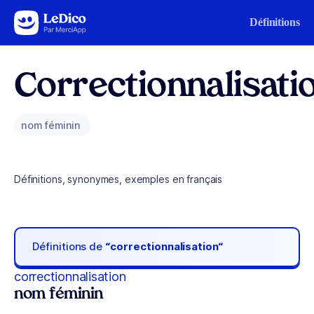
Aller au contenu
Définitions
Correctionnalisati
nom féminin
Définitions, synonymes, exemples en français
Définitions de
“correctionnalisation“
correctionnalisation
nom féminin