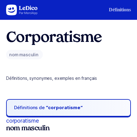
Aller au contenu
Définitions
Corporatisme
nom masculin
Définitions, synonymes, exemples en français
Définitions de
“corporatisme“
corporatisme
nom masculin