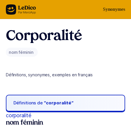
Aller au contenu
Synonymes
Corporalité
nom féminin
Définitions, synonymes, exemples en français
Définitions de
“corporalité“
corporalité
nom féminin