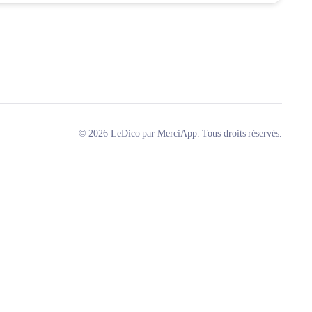
© 2026 LeDico par MerciApp. Tous droits réservés.