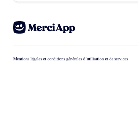
Mentions légales et conditions générales d’utilisation et de services