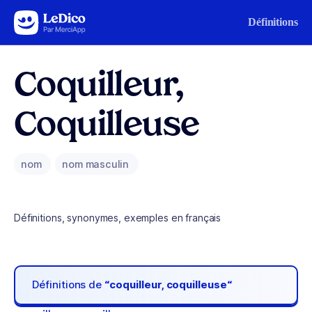
Aller au contenu
Définitions
Coquilleur,
Coquilleuse
nom
nom masculin
Définitions, synonymes, exemples en français
Définitions de
“coquilleur, coquilleuse“