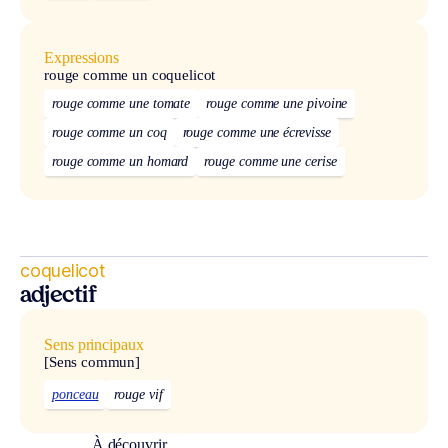
Expressions
rouge comme un coquelicot
rouge comme une tomate
rouge comme une pivoine
rouge comme un coq
rouge comme une écrevisse
rouge comme un homard
rouge comme une cerise
coquelicot
adjectif
Sens principaux
[Sens commun]
ponceau
rouge vif
À découvrir