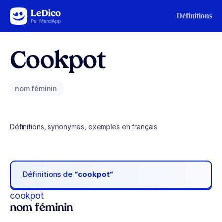
Aller au contenu
Définitions
Cookpot
nom féminin
Définitions, synonymes, exemples en français
Définitions de
“cookpot“
cookpot
nom féminin