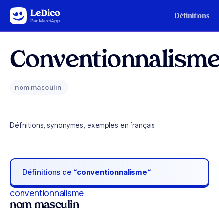
Aller au contenu
Définitions
Conventionnalism
nom masculin
Définitions, synonymes, exemples en français
Définitions de
“conventionnalisme“
conventionnalisme
nom masculin