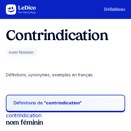
Aller au contenu
Définitions
Contrindication
nom féminin
Définitions, synonymes, exemples en français
Définitions de
“contrindication“
contrindication
nom féminin