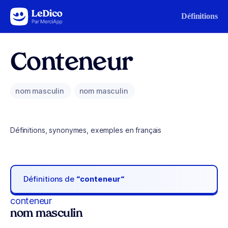
Aller au contenu
Définitions
Conteneur
nom masculin
nom masculin
Définitions, synonymes, exemples en français
Définitions de
“conteneur“
conteneur
nom masculin