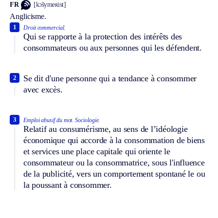
FR
[kɔ̃symeʀist]
Anglicisme.
1
Droit commercial.
Qui se rapporte à la protection des intérêts des
consommateurs ou aux personnes qui les défendent.
Se dit d'une personne qui a tendance à consommer
2
avec excès.
3
Emploi abusif du mot.
Sociologie.
Relatif au consumérisme, au sens de l’idéologie
économique qui accorde à la consommation de biens
et services une place capitale qui oriente le
consommateur ou la consommatrice, sous l'influence
de la publicité, vers un comportement spontané le ou
la poussant à consommer.