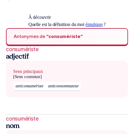
À découvrir
Quelle est la définition du mot
émulsion
?
Antonymes de
“consumériste“
consumériste
adjectif
Sens principaux
[Sens commun]
anticonsumériste
anticonsommateur
consumériste
nom